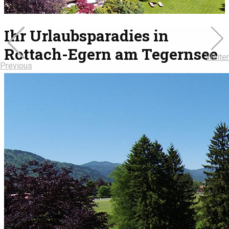
Ihr Urlaubsparadies in
Rottach-Egern am Tegernsee
Weiter
Previous